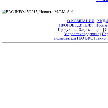
О КОМПАНИИ
|
ХКД-Т
ПРОИЗВОДИТЕЛЯ
|
Произв
Продукция
|
Задать вопрос
|
С
Запрос техподдержке
|
Пер
пользователя ГБО BRC
|
Технол