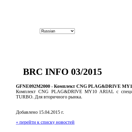
НОВОСТИ ПРОИЗВОДИТЕЛЯ
BRC INFO 03/2015
GFNE092M2000 - Комплект CNG PLAG&DRIVE MY10 
Комплект CNG PLAG&DRIVE MY10 ARIAL с специал
TURBO. Для вторичного рынка.
Добавлено 15.04.2015 г.
« перейти к списку новостей