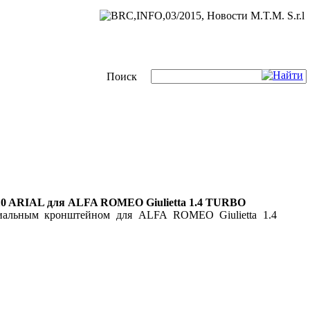
Поиск
ARIAL для ALFA ROMEO Giulietta 1.4 TURBO
ьным кронштейном для ALFA ROMEO Giulietta 1.4