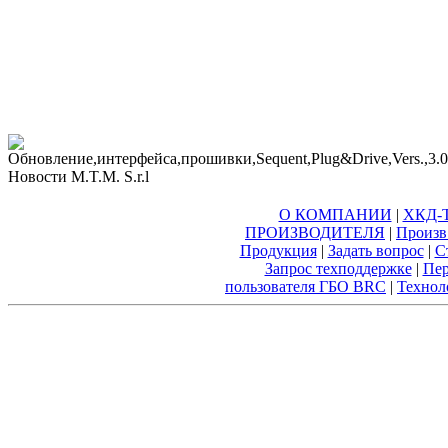
О КОМПАНИИ
|
ХКД-Т
ПРОИЗВОДИТЕЛЯ
|
Произв
Продукция
|
Задать вопрос
|
С
Запрос техподдержке
|
Пер
пользователя ГБО BRC
|
Технол