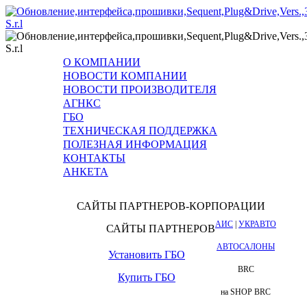
О КОМПАНИИ
НОВОСТИ КОМПАНИИ
НОВОСТИ ПРОИЗВОДИТЕЛЯ
АГНКС
ГБО
ТЕХНИЧЕСКАЯ ПОДДЕРЖКА
ПОЛЕЗНАЯ ИНФОРМАЦИЯ
КОНТАКТЫ
АНКЕТА
САЙТЫ ПАРТНЕРОВ-КОРПОРАЦИИ
АИС
|
УКРАВТО
САЙТЫ ПАРТНЕРОВ
АВТОСАЛОНЫ
Установить ГБО
BRC
Купить ГБО
на SHOP BRC