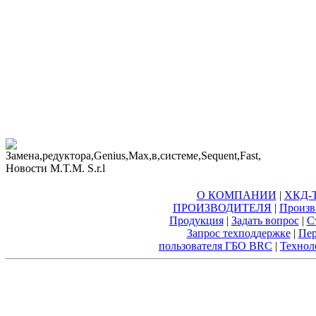
О КОМПАНИИ
|
ХКД-Т
ПРОИЗВОДИТЕЛЯ
|
Произв
Продукция
|
Задать вопрос
|
С
Запрос техподдержке
|
Пер
пользователя ГБО BRC
|
Технол