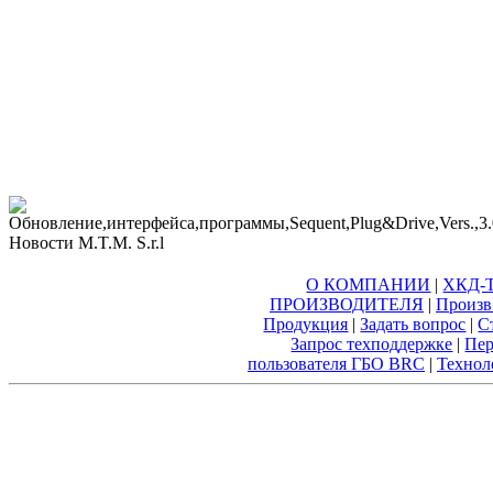
О КОМПАНИИ
|
ХКД-Т
ПРОИЗВОДИТЕЛЯ
|
Произв
Продукция
|
Задать вопрос
|
С
Запрос техподдержке
|
Пер
пользователя ГБО BRC
|
Технол