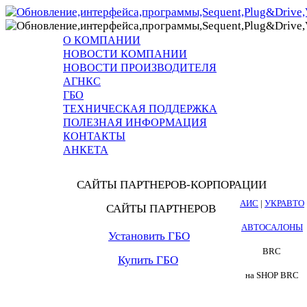
О КОМПАНИИ
НОВОСТИ КОМПАНИИ
НОВОСТИ ПРОИЗВОДИТЕЛЯ
АГНКС
ГБО
ТЕХНИЧЕСКАЯ ПОДДЕРЖКА
ПОЛЕЗНАЯ ИНФОРМАЦИЯ
КОНТАКТЫ
АНКЕТА
САЙТЫ ПАРТНЕРОВ-КОРПОРАЦИИ
АИС
|
УКРАВТО
САЙТЫ ПАРТНЕРОВ
АВТОСАЛОНЫ
Установить ГБО
BRC
Купить ГБО
на SHOP BRC